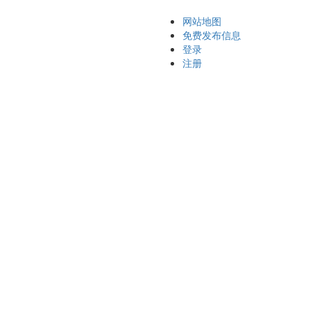
网站地图
免费发布信息
登录
注册