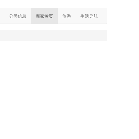
分类信息
商家黄页
旅游
生活导航