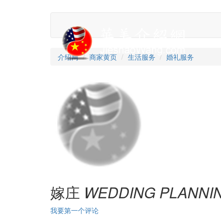
介绍网
商家黄页
生活服务
婚礼服务
嫁庄
WEDDING PLANNI
我要第一个评论