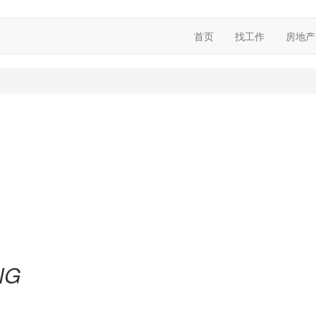
首页
找工作
房地产
NG