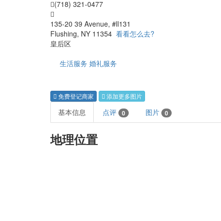
(718) 321-0477
135-20 39 Avenue, #ll131
Flushing, NY 11354
看看怎么去?
皇后区
生活服务
婚礼服务
免费登记商家
添加更多图片
基本信息
点评
图片
0
0
地理位置