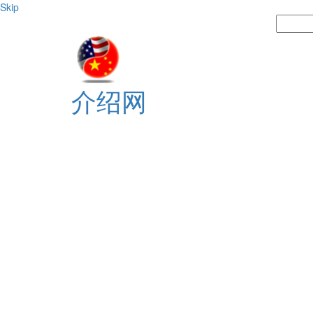
Skip
介绍网