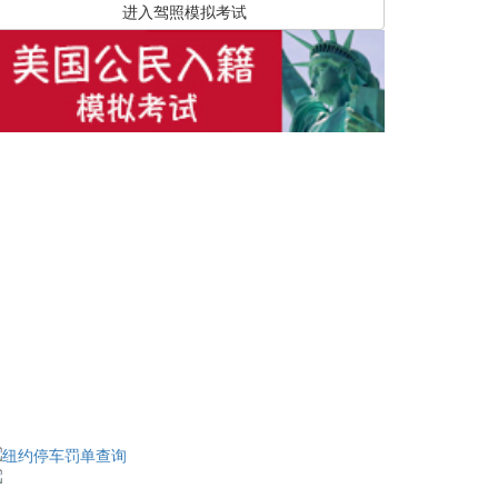
进入驾照模拟考试