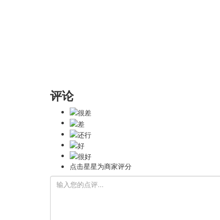
评论
点击星星为商家评分