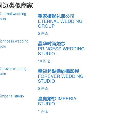
周边类似商家
望家摄影礼服公司
ETERNAL WEDDING
GROUP
0
评论
晶华时尚婚纱
PRINCESS WEDDING
STUDIO
10
评论
幸福起點婚紗攝影屋
FOREVER WEDDING
STUDIO
0
评论
IMPERIAL
皇庭婚纱
STUDIO
1
评论