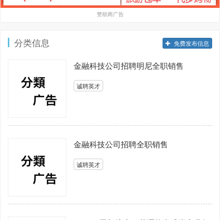
赞助商广告
分类信息
免费发布信息
金融科技公司招聘明尼全职销售
诚聘英才
金融科技公司招聘全职销售
诚聘英才