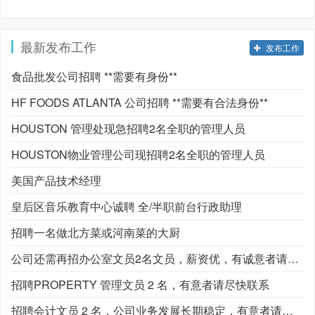
最新发布工作
发布工作
食品批发公司招聘 **需要有身份**
HF FOODS ATLANTA 公司招聘 **需要有合法身份**
HOUSTON 管理处现急招聘2名全职的管理人员
HOUSTON物业管理公司现招聘2名全职的管理人员
美国产品技术经理
皇后区音乐教育中心诚聘 全/半职前台行政助理
招聘一名做北方菜或河南菜的大厨
公司还需再招办公室文员2名文员，薪资优，有诚意者请尽快联系
招聘PROPERTY 管理文员 2 名，有意者请尽快联系
招聘会计文员 2 名，公司业务发展长期稳定，有意者请尽快联系