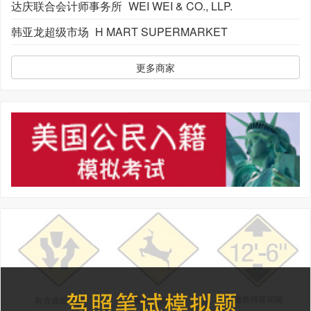
达庆联合会计师事务所
WEI WEI & CO., LLP.
韩亚龙超级市场
H MART SUPERMARKET
更多商家