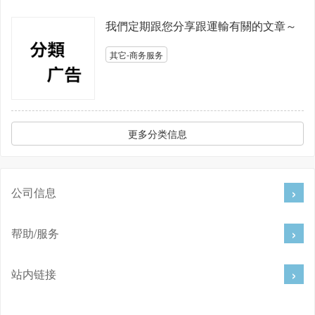
我們定期跟您分享跟運輸有關的文章～
其它-商务服务
更多分类信息
公司信息
帮助/服务
站内链接