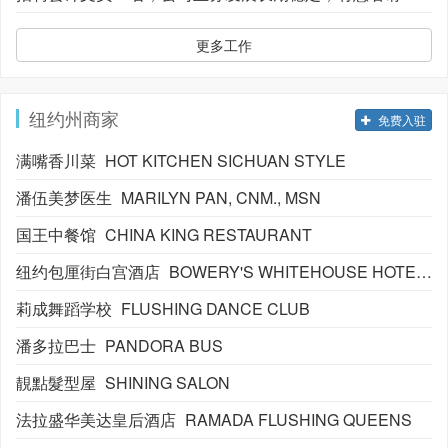
更多工作
纽约州商家
免费入驻
满嘴香川菜
HOT KITCHEN SICHUAN STYLE
潘伍美梦医生
MARILYN PAN, CNM., MSN
国王中餐馆
CHINA KING RESTAURANT
纽约包厘街白宫酒店
BOWERY'S WHITEHOUSE HOTEL OF NY
莉成舞蹈学校
FLUSHING DANCE CLUB
潘多拉巴士
PANDORA BUS
靚點髮型屋
SHINING SALON
法拉盛华美达皇后酒店
RAMADA FLUSHING QUEENS