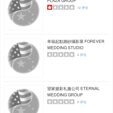
PLAZA GROUP
12
评论
幸福起點婚紗攝影屋
FOREVER
WEDDING STUDIO
0
评论
望家摄影礼服公司
ETERNAL
WEDDING GROUP
0
评论