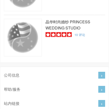
晶华时尚婚纱
PRINCESS
WEDDING STUDIO
10
评论
公司信息
帮助/服务
站内链接