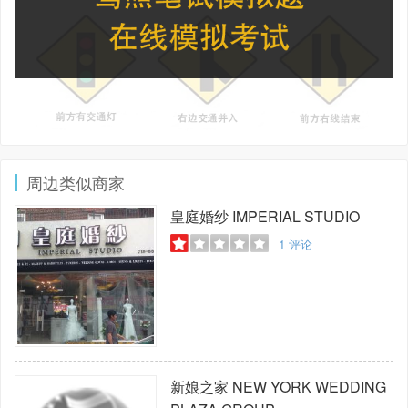
周边类似商家
皇庭婚纱
IMPERIAL STUDIO
1
评论
新娘之家
NEW YORK WEDDING