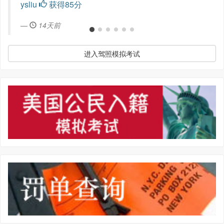
ysliu
获得85分
14天前
进入驾照模拟考试