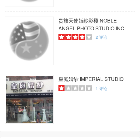
贵族天使婚纱影楼
NOBLE
ANGEL PHOTO STUDIO INC
2
评论
皇庭婚纱
IMPERIAL STUDIO
1
评论