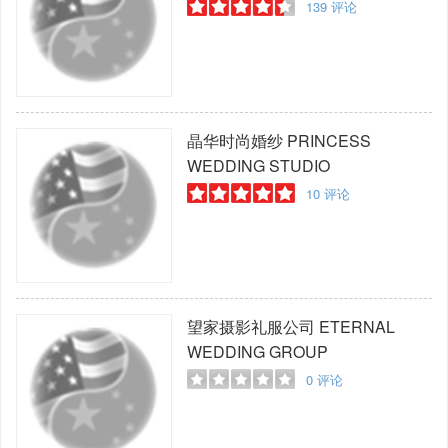
139
评论
晶华时尚婚纱
PRINCESS
WEDDING STUDIO
10
评论
望家摄影礼服公司
ETERNAL
WEDDING GROUP
0
评论