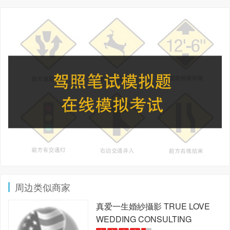
周边类似商家
真爱一生婚紗攝影
TRUE LOVE
WEDDING CONSULTING