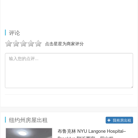
评论
点击星星为商家评分
纽约州房屋出租
我有房出租
布鲁克林 NYU Langone Hospital–