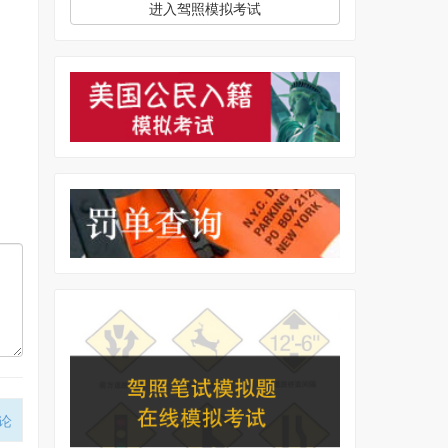
进入驾照模拟考试
论