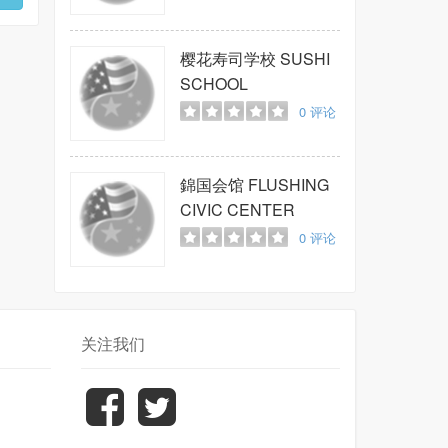
CENTER
樱花寿司学校
SUSHI
SCHOOL
0
评论
錦国会馆
FLUSHING
CIVIC CENTER
0
评论
关注我们