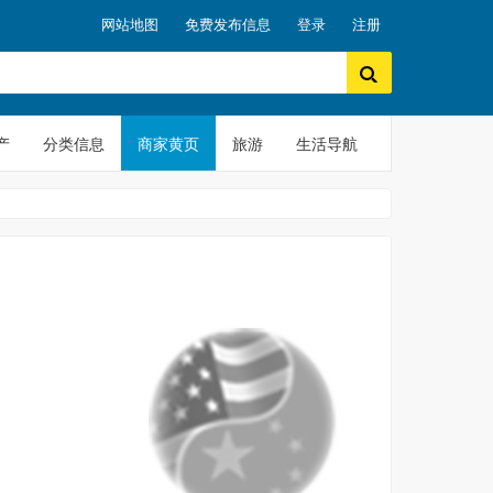
网站地图
免费发布信息
登录
注册
产
分类信息
商家黄页
旅游
生活导航