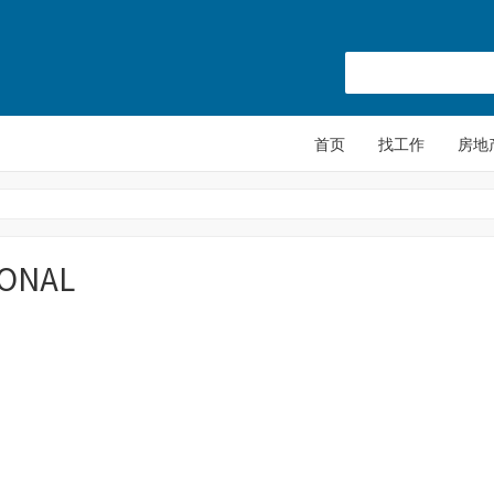
首页
找工作
房地
IONAL