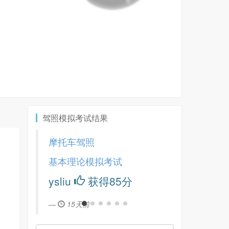
驾照模拟考试结果
摩托车驾照
基本理论模拟考试
ysliu
获得85分
15天前