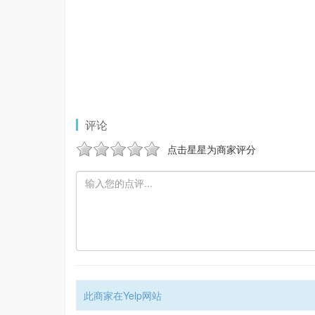
评论
点击星星为商家评分
此商家在Yelp网站