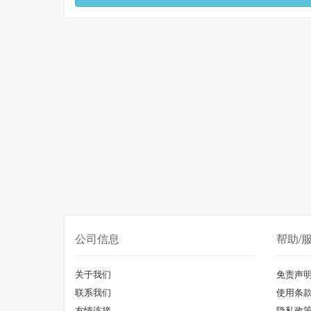
公司信息
帮助/
关于我们
免责声
联系我们
使用条
友情连接
隐私政