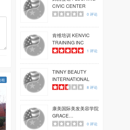
CIVIC CENTER
0
评论
肯维培训
KENVIC
TRAINING INC
1
评论
TINNY BEAUTY
INTERNATIONAL
出租
8
评论
康美国际美发美容学院
GRACE
INTERNATIONAL
0
评论