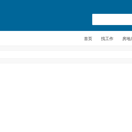
首页
找工作
房地