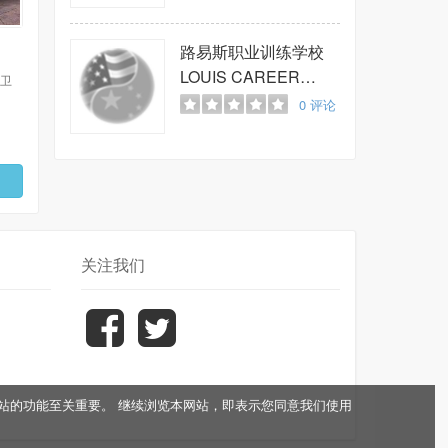
BEAUTY SCHOOL
路易斯职业训练学校
LOUIS CAREER
 卫
DEVELOPMENT
0
评论
CENTER
关注我们
于网站的功能至关重要。 继续浏览本网站，即表示您同意我们使用