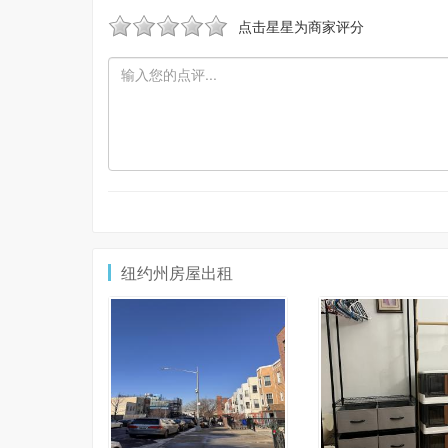
点击星星为商家评分
纽约州房屋出租