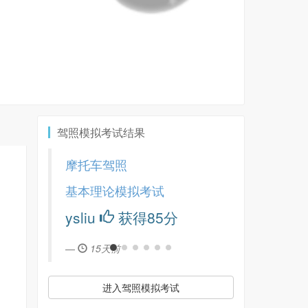
驾照模拟考试结果
摩托车驾照
基本理论模拟考试
ysliu
获得85分
15天前
进入驾照模拟考试