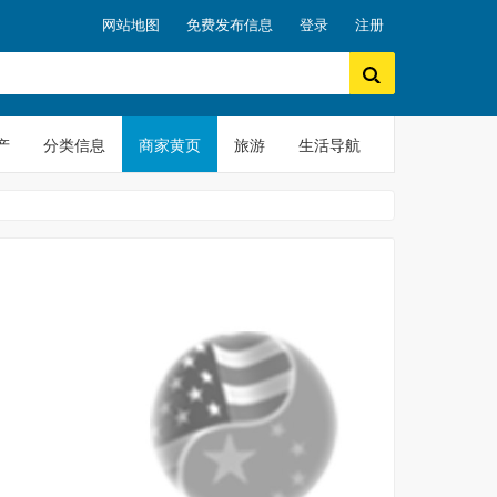
网站地图
免费发布信息
登录
注册
产
分类信息
商家黄页
旅游
生活导航