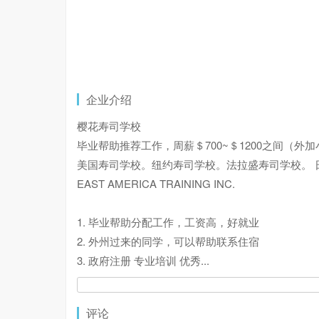
企业介绍
樱花寿司学校
毕业帮助推荐工作，周薪＄700~＄1200之间（外
美国寿司学校。纽约寿司学校。法拉盛寿司学校。 
EAST AMERICA TRAINING INC.
1. 毕业帮助分配工作，工资高，好就业
2. 外州过来的同学，可以帮助联系住宿
3. 政府注册 专业培训 优秀
...
评论