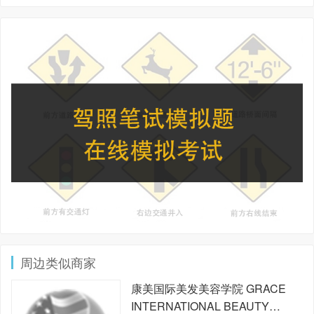
周边类似商家
康美国际美发美容学院
GRACE
INTERNATIONAL BEAUTY