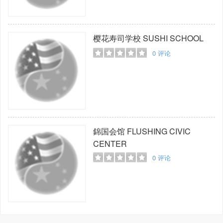
樱花寿司学校
SUSHI SCHOOL
0
评论
錦国会馆
FLUSHING CIVIC
CENTER
0
评论