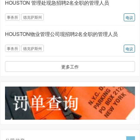
HOUSTON 管理处现急招聘2名全职的管理人员
事务所
德克萨斯州
电议
HOUSTON物业管理公司现招聘2名全职的管理人员
事务所
德克萨斯州
电议
更多工作