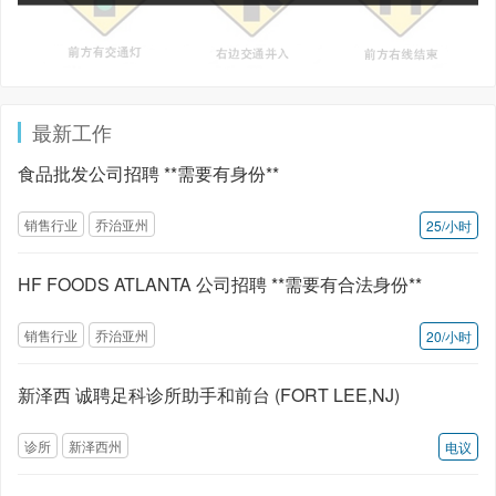
最新工作
食品批发公司招聘 **需要有身份**
销售行业
乔治亚州
25/小时
HF FOODS ATLANTA 公司招聘 **需要有合法身份**
销售行业
乔治亚州
20/小时
新泽西 诚聘足科诊所助手和前台 (FORT LEE,NJ)
诊所
新泽西州
电议