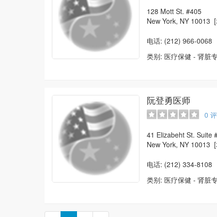
128 Mott St. #405
New York, NY 10013
电话: (212) 966-0068
类别:
医疗保健
-
肾脏
阮登勇医师
0
评
41 Elizabeht St. Suite
New York, NY 10013
电话: (212) 334-8108
类别:
医疗保健
-
肾脏