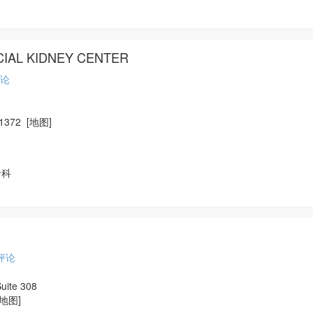
CIAL KIDNEY CENTER
论
 11372
[地图]
专科
评论
Suite 308
[地图]