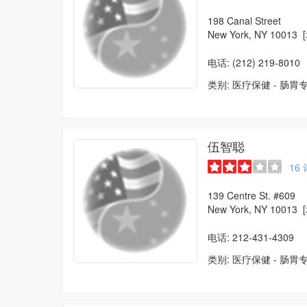
198 Canal Street
New York, NY 10013
电话: (212) 219-8010
类别:
医疗保健
-
肠胃
伍智聪
16
139 Centre St. #609
New York, NY 10013
电话: 212-431-4309
类别:
医疗保健
-
肠胃