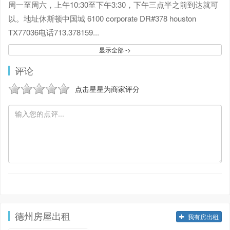
周一至周六，上午10:30至下午3:30，下午三点半之前到达就可
以。地址休斯顿中国城 6100 corporate DR#378 houston
TX77036电话713.378159
...
显示全部 ->
评论
点击星星为商家评分
德州房屋出租
我有房出租