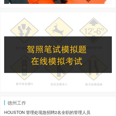
德州工作
HOUSTON 管理处现急招聘2名全职的管理人员