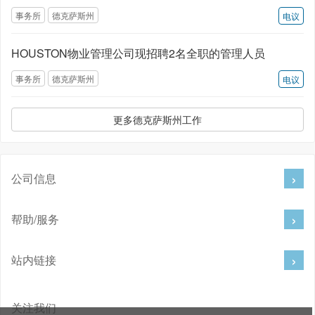
事务所
德克萨斯州
电议
HOUSTON物业管理公司现招聘2名全职的管理人员
事务所
德克萨斯州
电议
更多德克萨斯州工作
公司信息
帮助/服务
站内链接
关注我们