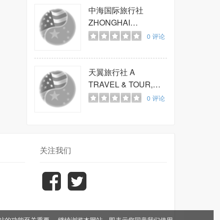
中海国际旅行社
ZHONGHAI
INTERNATIONAL
0
评论
TRAVEL
天翼旅行社
A
TRAVEL & TOUR,
INC
0
评论
关注我们