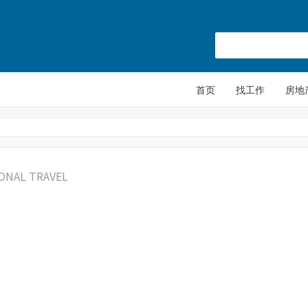
首页
找工作
房地
ONAL TRAVEL