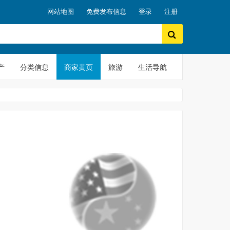
网站地图
免费发布信息
登录
注册
产
分类信息
商家黄页
旅游
生活导航