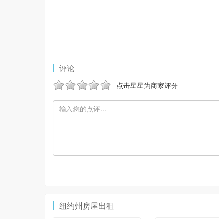
评论
点击星星为商家评分
纽约州房屋出租