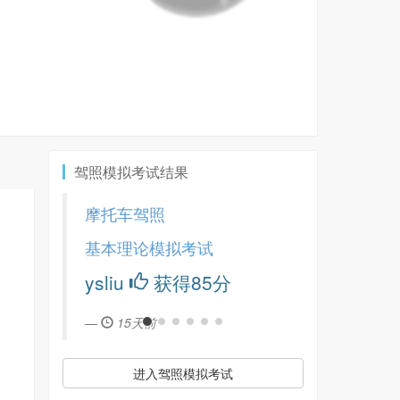
驾照模拟考试结果
摩托车驾照
基本理论模拟考试
ysliu
获得85分
15天前
进入驾照模拟考试