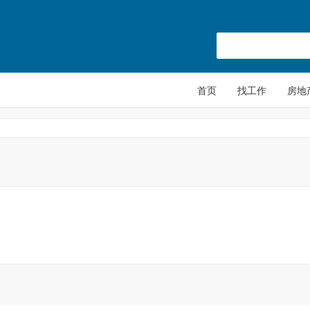
首页
找工作
房地