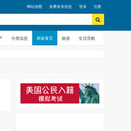
网站地图
免费发布信息
登录
注册
产
分类信息
商家黄页
旅游
生活导航