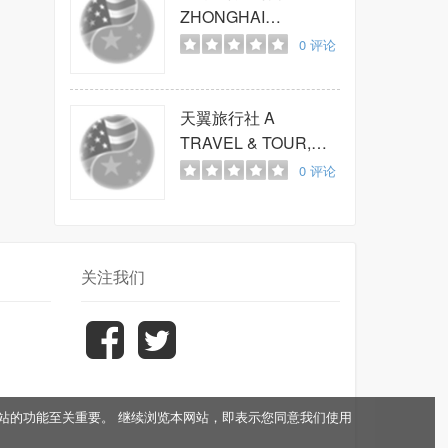
ZHONGHAI
INTERNATIONAL
0
评论
TRAVEL
天翼旅行社
A
TRAVEL & TOUR,
INC
0
评论
关注我们
于网站的功能至关重要。 继续浏览本网站，即表示您同意我们使用