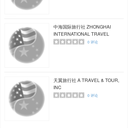
中海国际旅行社
ZHONGHAI
INTERNATIONAL TRAVEL
0
评论
天翼旅行社
A TRAVEL & TOUR,
INC
0
评论