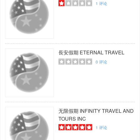
1
评论
長安假期
ETERNAL TRAVEL
0
评论
无限假期
INFINITY TRAVEL AND
TOURS INC
1
评论