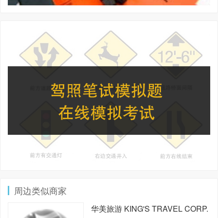
周边类似商家
华美旅游
KING'S TRAVEL CORP.