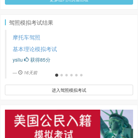
驾照模拟考试结果
摩托车驾照
基本理论模拟考试
ysliu
获得85分
16天前
进入驾照模拟考试