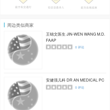
周边类似商家
王锦文医生
JIN-WEN WANG M.D.
FAAP
0
评论
安健强儿科
DR AN MEDICAL PC
0
评论