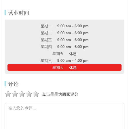
营业时间
星期一
9:00 am - 6:00 pm
星期二
9:00 am - 6:00 pm
星期三
9:00 am - 6:00 pm
星期四
9:00 am - 6:00 pm
星期五
休息
星期六
9:00 am - 4:00 pm
星期天
休息
评论
点击星星为商家评分