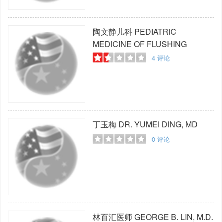
陶文静儿科
PEDIATRIC
MEDICINE OF FLUSHING
4
评论
丁玉梅
DR. YUMEI DING, MD
0
评论
林百汇医师
GEORGE B. LIN, M.D.