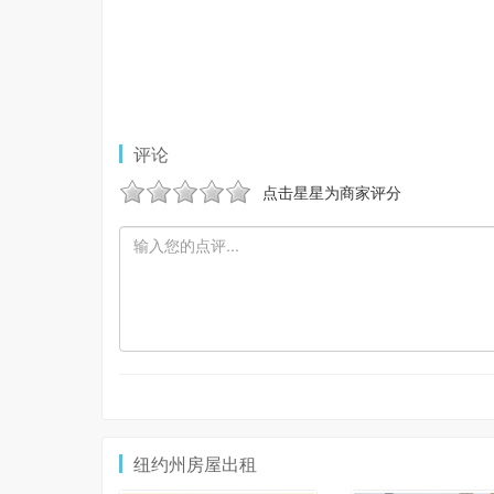
评论
点击星星为商家评分
纽约州房屋出租