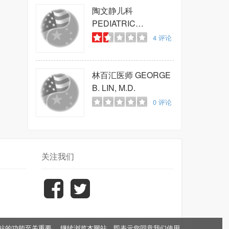
陶文静儿科
PEDIATRIC
MEDICINE OF
4
评论
FLUSHING
林百汇医师
GEORGE
B. LIN, M.D.
0
评论
关注我们
于网站的功能至关重要。 继续浏览本网站，即表示您同意我们使用