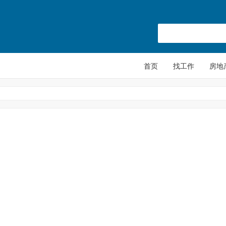
首页
找工作
房地