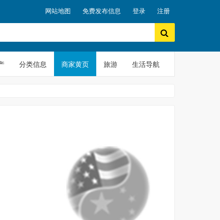
网站地图
免费发布信息
登录
注册
产
分类信息
商家黄页
旅游
生活导航