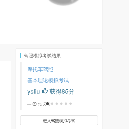
驾照模拟考试结果
摩托车驾照
基本理论模拟考试
ysliu
获得85分
15天前
进入驾照模拟考试