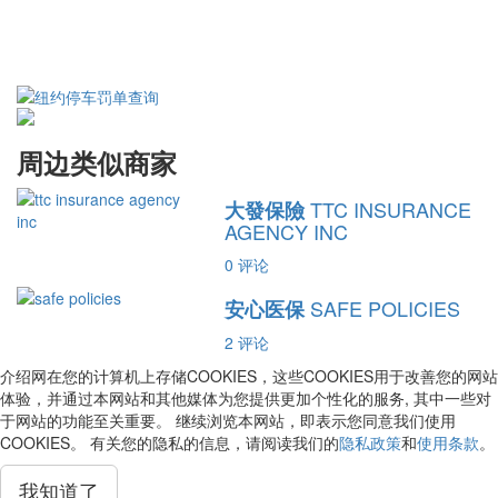
周边类似商家
TTC INSURANCE
大發保險
AGENCY INC
0
评论
SAFE POLICIES
安心医保
2
评论
介绍网在您的计算机上存储COOKIES，这些COOKIES用于改善您的网站
体验，并通过本网站和其他媒体为您提供更加个性化的服务, 其中一些对
于网站的功能至关重要。 继续浏览本网站，即表示您同意我们使用
COOKIES。 有关您的隐私的信息，请阅读我们的
隐私政策
和
使用条款
。
我知道了