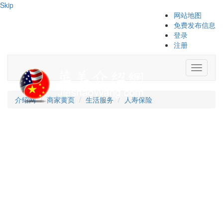
Skip
网站地图
免费发布信息
登录
注册
Toggle
navigati
介绍网
商家黄页
生活服务
人寿保险