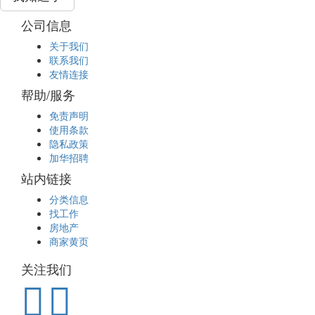
公司信息
关于我们
联系我们
友情连接
帮助/服务
免责声明
使用条款
隐私政策
加华招聘
站内链接
分类信息
找工作
房地产
商家黄页
关注我们