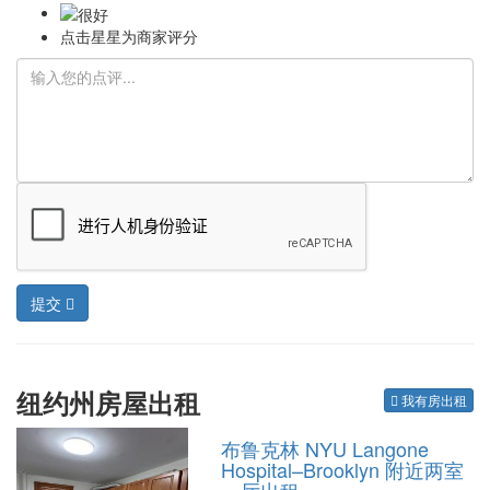
点击星星为商家评分
提交
纽约州房屋出租
我有房出租
布鲁克林 NYU Langone
Hospital–Brooklyn 附近两室