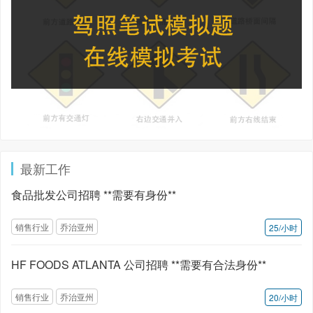
最新工作
食品批发公司招聘 **需要有身份**
销售行业
乔治亚州
25/小时
HF FOODS ATLANTA 公司招聘 **需要有合法身份**
销售行业
乔治亚州
20/小时