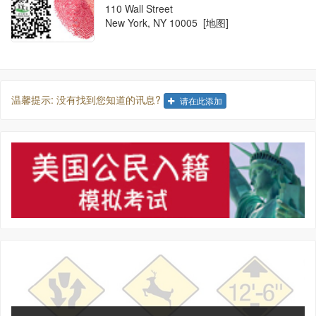
110 Wall Street
New York, NY 10005
[地图]
温馨提示: 没有找到您知道的讯息?
请在此添加