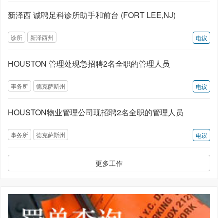
新泽西 诚聘足科诊所助手和前台 (FORT LEE,NJ)
诊所
新泽西州
电议
HOUSTON 管理处现急招聘2名全职的管理人员
事务所
德克萨斯州
电议
HOUSTON物业管理公司现招聘2名全职的管理人员
事务所
德克萨斯州
电议
更多工作