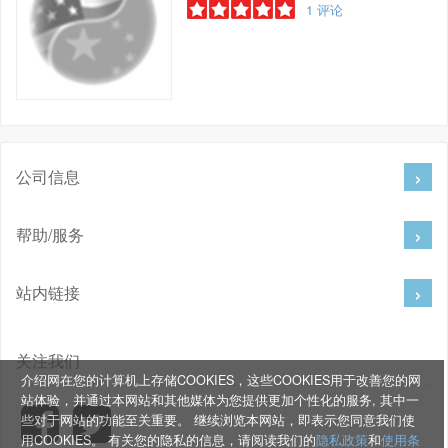
1
评论
公司信息
帮助/服务
站内链接
关注我们
介绍网在您的计算机上存储COOKIES，这些COOKIES用于改善您的网
站体验，并通过本网站和其他媒体为您提供更加个性化的服务, 其中一
些对于网站的功能至关重要。 继续浏览本网站，即表示您同意我们使
用COOKIES。 有关您的隐私的信息，请阅读我们的
隐私政策
和
使用条