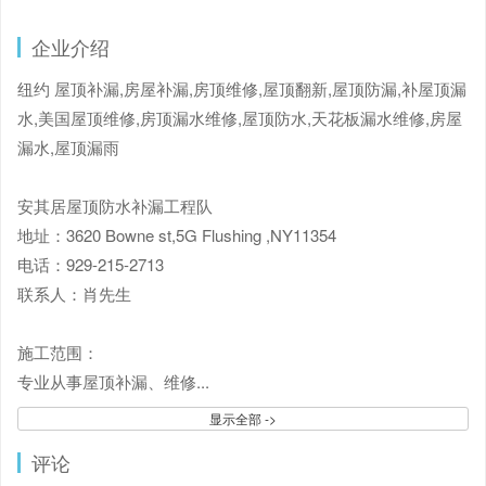
企业介绍
纽约 屋顶补漏,房屋补漏,房顶维修,屋顶翻新,屋顶防漏,补屋顶漏
水,美国屋顶维修,房顶漏水维修,屋顶防水,天花板漏水维修,房屋
漏水,屋顶漏雨
安其居屋顶防水补漏工程队
地址：3620 Bowne st,5G Flushing ,NY11354
电话：929-215-2713
联系人：肖先生
施工范围：
专业从事屋顶补漏、维修
...
显示全部 ->
评论