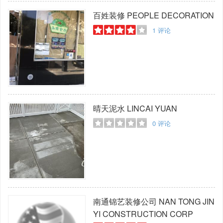
百姓装修
PEOPLE DECORATION
1
评论
晴天泥水
LINCAI YUAN
0
评论
南通锦艺装修公司
NAN TONG JIN
YI CONSTRUCTION CORP