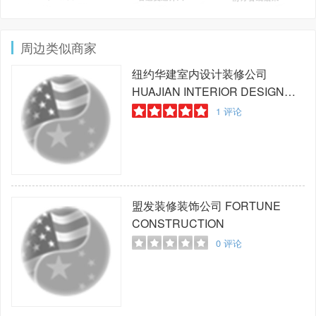
周边类似商家
纽约华建室内设计装修公司
HUAJIAN INTERIOR DESIGN
AND DECORATION COMPANY
1
评论
盟发装修装饰公司
FORTUNE
CONSTRUCTION
0
评论