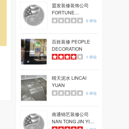
盟发装修装饰公司
FORTUNE
CONSTRUCTION
0
评论
百姓装修
PEOPLE
DECORATION
1
评论
晴天泥水
LINCAI
YUAN
0
评论
南通锦艺装修公司
NAN TONG JIN YI
CONSTRUCTION