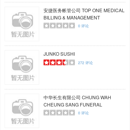
安捷医务帐管公司
TOP ONE MEDICAL
BILLING & MANAGEMENT
0
评论
JUNKO SUSHI
272
评论
中华长生有限公司
CHUNG WAH
CHEUNG SANG FUNERAL
0
评论