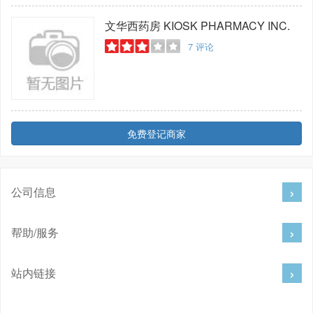
文华西药房
KIOSK PHARMACY INC.
7
评论
免费登记商家
公司信息
帮助/服务
站内链接