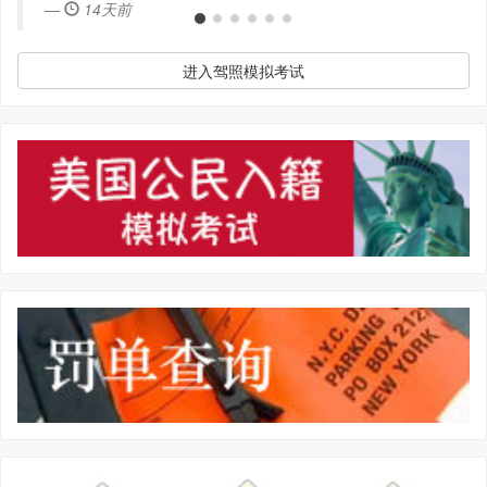
14天前
进入驾照模拟考试