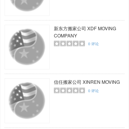
新东方搬家公司
XDF MOVING
COMPANY
0
评论
信任搬家公司
XINREN MOVING
0
评论