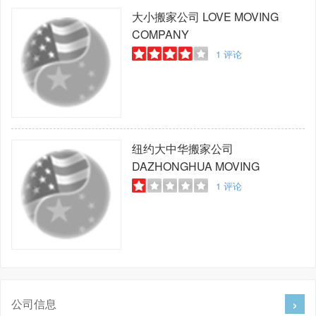
大小搬家公司
LOVE MOVING
COMPANY
1
评论
纽约大中华搬家公司
DAZHONGHUA MOVING
1
评论
公司信息