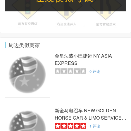
周边类似商家
金星法盛小巴捷运
NY ASIA
EXPRESS
0
评论
新金马电召车
NEW GOLDEN
HORSE CAR & LIMO SERVICE
INC.
1
评论