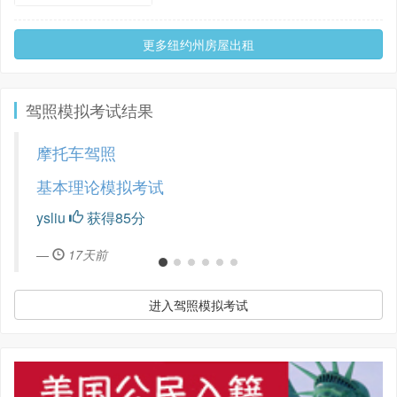
更多纽约州房屋出租
驾照模拟考试结果
摩托车驾照
基本理论模拟考试
ysliu
获得85分
17天前
进入驾照模拟考试