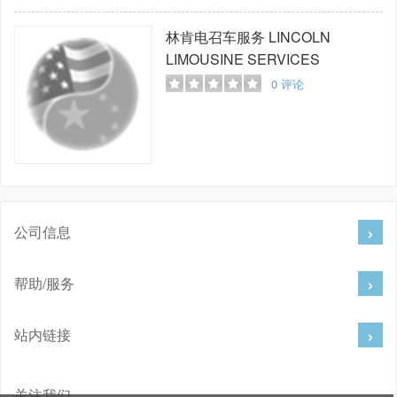
林肯电召车服务
LINCOLN
LIMOUSINE SERVICES
0
评论
公司信息
帮助/服务
站内链接
关注我们