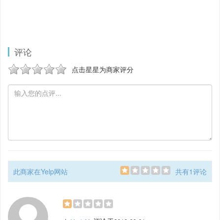
评论
点击星星为商家评分
此商家在Yelp网站
共有1评论