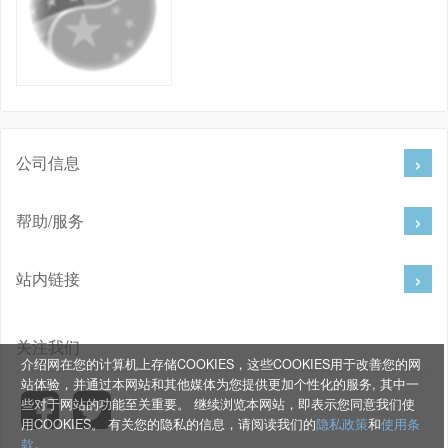
公司信息
帮助/服务
站内链接
关注我们
介绍网在您的计算机上存储COOKIES，这些COOKIES用于改善您的网
站体验，并通过本网站和其他媒体为您提供更加个性化的服务, 其中一
些对于网站的功能至关重要。 继续浏览本网站，即表示您同意我们使
用COOKIES。 有关您的隐私的信息，请阅读我们的
隐私政策
和
使用条
款
。