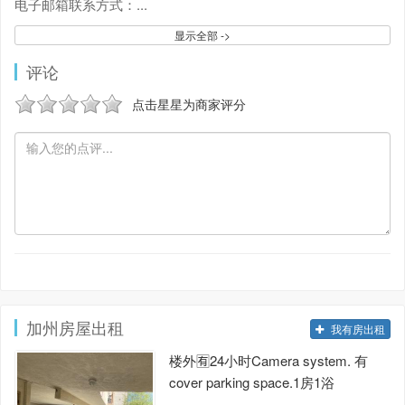
电子邮箱联系方式：
...
显示全部 ->
评论
点击星星为商家评分
加州房屋出租
我有房出租
楼外🈶️24小时Camera system. 有
cover parking space.1房1浴