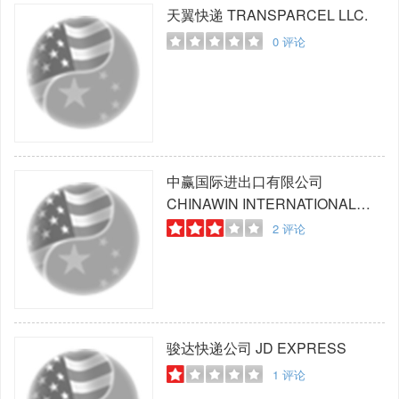
天翼快递
TRANSPARCEL LLC.
0
评论
中赢国际进出口有限公司
CHINAWIN INTERNATIONAL
IMPORT & EXPORT COMPANY
2
评论
LIMITED
骏达快递公司
JD EXPRESS
1
评论