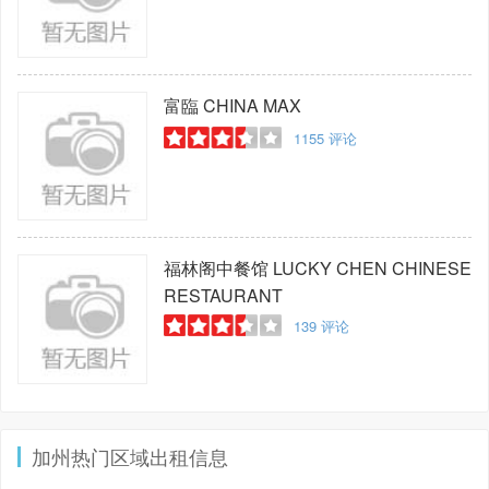
富臨
CHINA MAX
1155
评论
福林阁中餐馆
LUCKY CHEN CHINESE
RESTAURANT
139
评论
加州热门区域出租信息