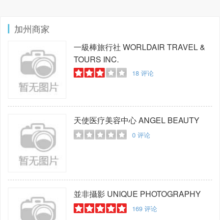
加州商家
一級棒旅行社
WORLDAIR TRAVEL &
TOURS INC.
18
评论
天使医疗美容中心
ANGEL BEAUTY
0
评论
並非攝影
UNIQUE PHOTOGRAPHY
169
评论