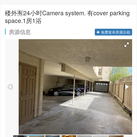
楼外🈶️24小时Camera system. 有cover parking
space.1房1浴
房源信息
免费发布房屋出租