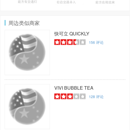
周边类似商家
快可立
QUICKLY
156
评论
VIVI BUBBLE TEA
128
评论