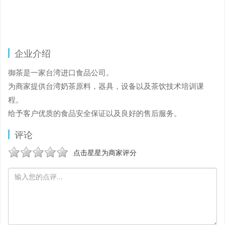
企业介绍
御茶是一家台湾进口食品公司。
为商家提供台湾奶茶原料，器具，设备以及茶饮技术培训课
程。
给予客户优质的食品安全保证以及良好的售后服务。
评论
点击星星为商家评分