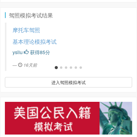
驾照模拟考试结果
摩托车驾照
基本理论模拟考试
ysliu
获得85分
16天前
进入驾照模拟考试