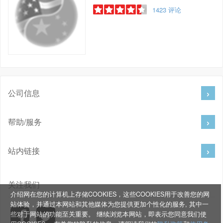
1423
评论
公司信息
帮助/服务
站内链接
关注我们
介绍网在您的计算机上存储COOKIES，这些COOKIES用于改善您的网
站体验，并通过本网站和其他媒体为您提供更加个性化的服务, 其中一
些对于网站的功能至关重要。 继续浏览本网站，即表示您同意我们使