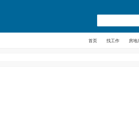
首页
找工作
房地