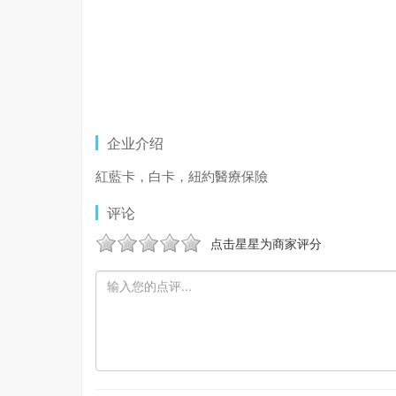
企业介绍
紅藍卡，白卡，紐約醫療保險
评论
点击星星为商家评分