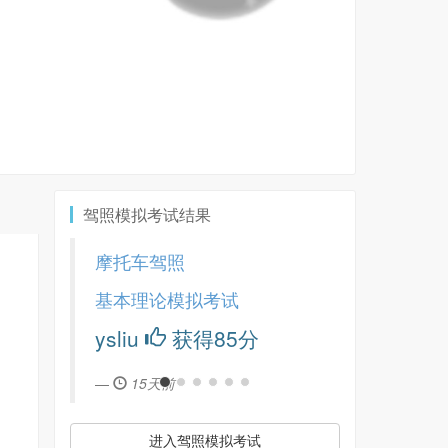
驾照模拟考试结果
摩托车驾照
基本理论模拟考试
ysliu
获得85分
15天前
进入驾照模拟考试