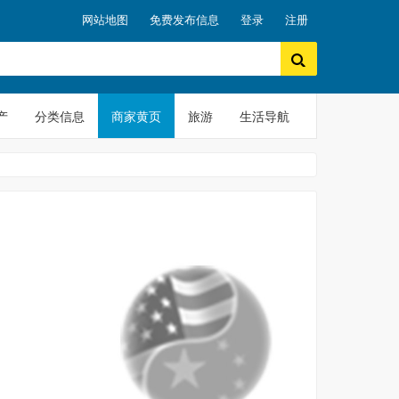
网站地图
免费发布信息
登录
注册
产
分类信息
商家黄页
旅游
生活导航