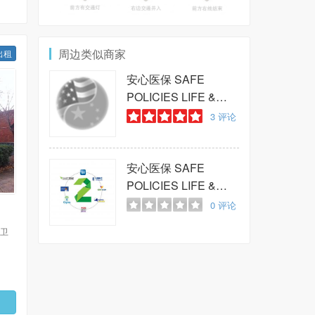
周边类似商家
出租
安心医保
SAFE
POLICIES LIFE &
HEALTH
3
评论
INSURANCE
安心医保
SAFE
POLICIES LIFE &
HEALTH
0
评论
INSURANCE
 卫