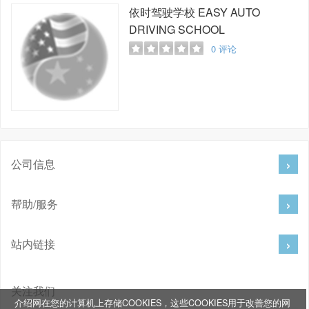
依时驾驶学校
EASY AUTO
DRIVING SCHOOL
0
评论
公司信息
帮助/服务
站内链接
关注我们
介绍网在您的计算机上存储COOKIES，这些COOKIES用于改善您的网