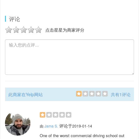
评论
点击星星为商家评分
此商家在Yelp网站
共有1评论
评论于
由
Jama S.
2019-01-14
One of the worst commercial driving school out