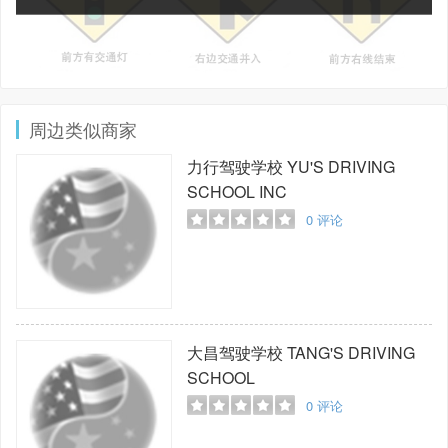
周边类似商家
力行驾驶学校
YU'S DRIVING
SCHOOL INC
0
评论
大昌驾驶学校
TANG'S DRIVING
SCHOOL
0
评论