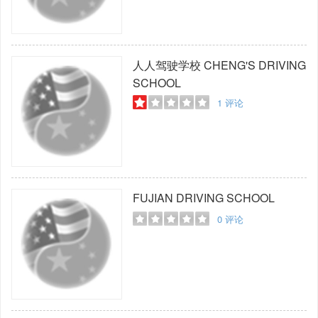
人人驾驶学校
CHENG'S DRIVING
SCHOOL
1
评论
FUJIAN DRIVING SCHOOL
0
评论