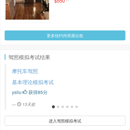
$550
更多纽约州房屋出租
驾照模拟考试结果
摩托车驾照
基本理论模拟考试
ysliu
获得85分
13天前
进入驾照模拟考试