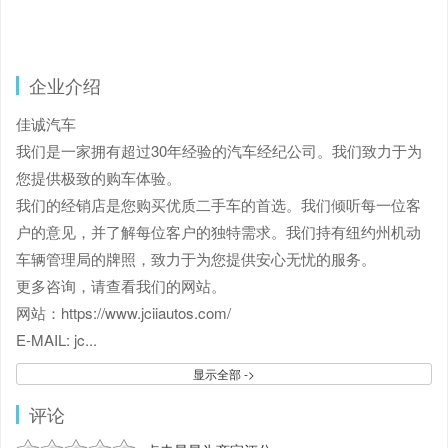
企业介绍
佳诚汽车
我们是一家拥有超过30年经验的汽车经纪公司。我们致力于为
您提供极致的购车体验。
我们的经销店是您购买优质二手车的首选。我们倾听每一位客
户的意见，并了解每位客户的独特需求。我们持有纽约州机动
车辆管理局的牌照，致力于为您提供安心无忧的服务。
更多咨询，请查看我们的网站。
网站：https://www.jciiautos.com/
E-MAIL: jc
...
显示全部 ->
评论