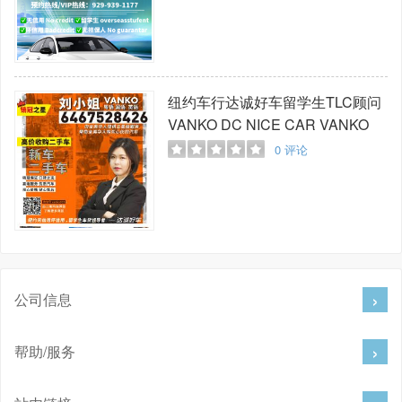
纽约车行达诚好车留学生TLC顾问
VANKO
DC NICE CAR VANKO
0
评论
公司信息
帮助/服务