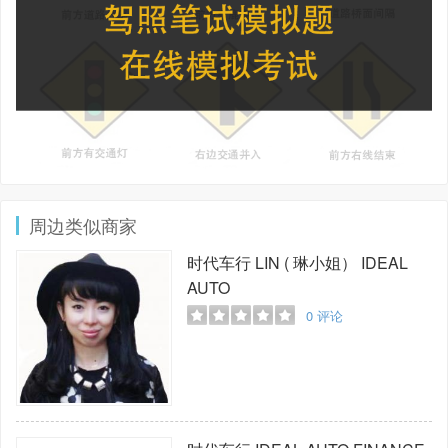
周边类似商家
时代车行 LIN ( 琳小姐）
IDEAL
AUTO
0
评论