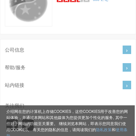
公司信息
帮助/服务
站内链接
关注我们
介绍网在您的计算机上存储COOKIES，这些COOKIES用于改善您的网
站体验，并通过本网站和其他媒体为您提供更加个性化的服务, 其中一
些对于网站的功能至关重要。 继续浏览本网站，即表示您同意我们使
用COOKIES。 有关您的隐私的信息，请阅读我们的
隐私政策
和
使用条
款
。