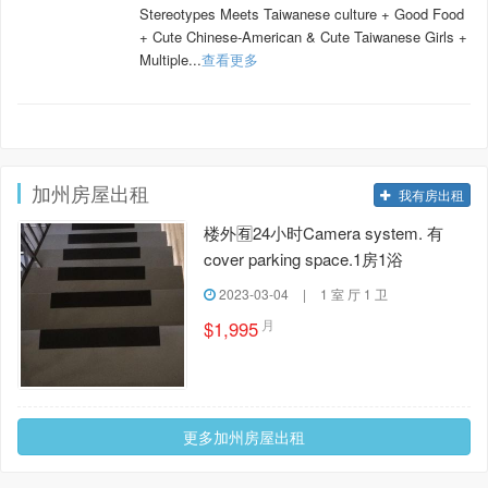
Stereotypes Meets Taiwanese culture + Good Food
+ Cute Chinese-American & Cute Taiwanese Girls +
Multiple...
查看更多
加州房屋出租
我有房出租
楼外🈶️24小时Camera system. 有
cover parking space.1房1浴
2023-03-04
|
1 室 厅 1 卫
月
$1,995
更多加州房屋出租