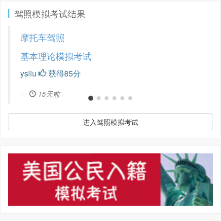
驾照模拟考试结果
摩托车驾照
基本理论模拟考试
ysliu
获得85分
15天前
进入驾照模拟考试