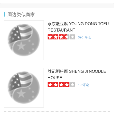
周边类似商家
永东嫩豆腐
YOUNG DONG TOFU
RESTAURANT
690
评论
胜记粥粉面
SHENG JI NOODLE
HOUSE
19
评论