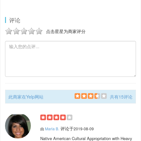
评论
点击星星为商家评分
此商家在Yelp网站
共有15评论
评论于
由
Maria B.
2019-08-09
Native American Cultural Appropriation with Heavy