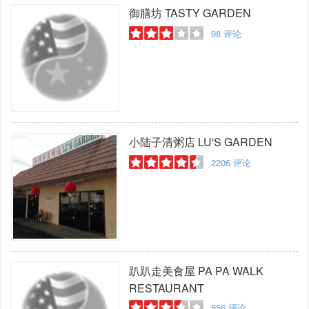
御膳坊
TASTY GARDEN
98
评论
小陆子清粥店
LU'S GARDEN
2206
评论
趴趴走美食屋
PA PA WALK
RESTAURANT
556
评论