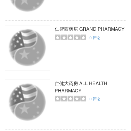
仁智西药房
GRAND PHARMACY
0
评论
仁健大药房
ALL HEALTH
PHARMACY
0
评论