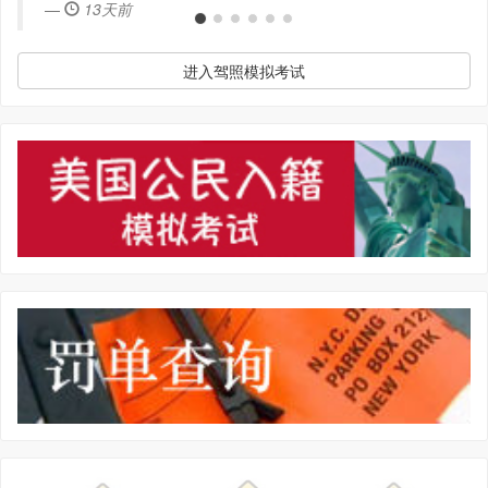
13天前
进入驾照模拟考试