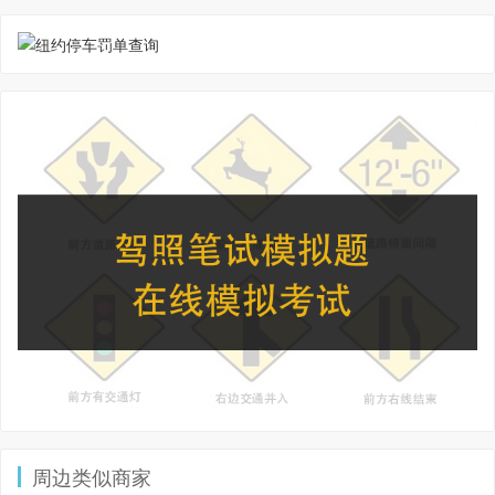
周边类似商家