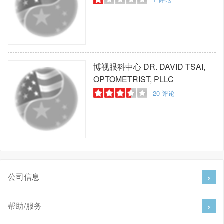
博视眼科中心
DR. DAVID TSAI,
OPTOMETRIST, PLLC
20
评论
公司信息
帮助/服务