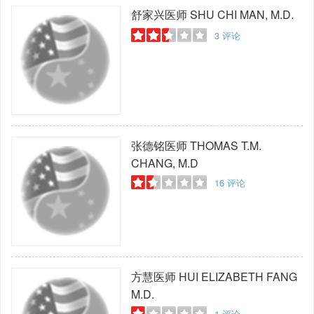
舒家兴医师
SHU CHI MAN, M.D.
3
评论
张德铭医师
THOMAS T.M.
CHANG, M.D
16
评论
方慧医师
HUI ELIZABETH FANG
M.D.
1
评论