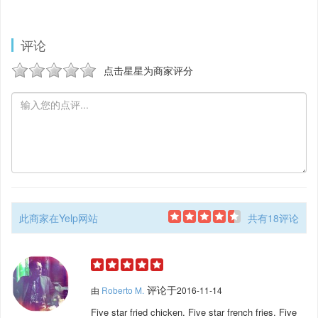
评论
点击星星为商家评分
此商家在Yelp网站
共有18评论
评论于
由
Roberto M.
2016-11-14
Five star fried chicken. Five star french fries. Five