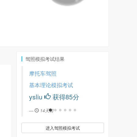
驾照模拟考试结果
摩托车驾照
基本理论模拟考试
ysliu
获得85分
14天前
进入驾照模拟考试