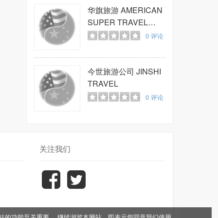
华旗旅游
AMERICAN
SUPER TRAVEL
GROUP
0
评论
今世旅游公司
JINSHI
TRAVEL
0
评论
关注我们
于网站的功能至关重要。 继续浏览本网站，即表示您同意我们使用