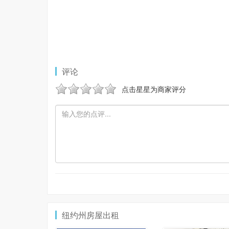
评论
点击星星为商家评分
纽约州房屋出租