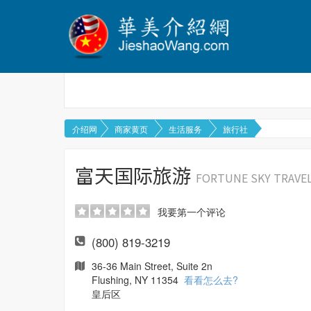
介绍网
商家黄页
生活服务
旅行社
富天国际旅游
FORTUNE SKY TRAVE
我要第一个评论
(800) 819-3219
36-36 Main Street, Suite 2n
Flushing, NY 11354
看看怎么去?
皇后区