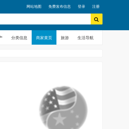
网站地图
免费发布信息
登录
注册
产
分类信息
商家黄页
旅游
生活导航