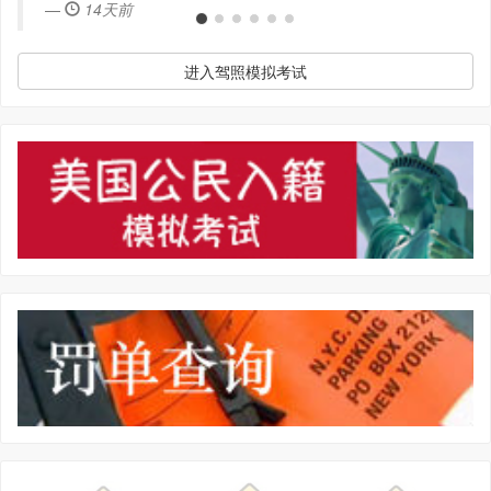
14天前
进入驾照模拟考试