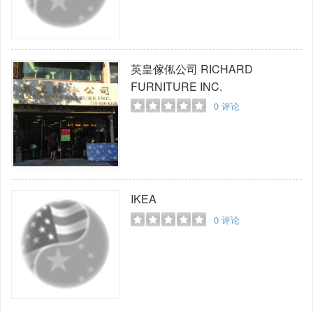
英皇傢俬公司
RICHARD
FURNITURE INC.
0
评论
IKEA
0
评论