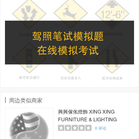
周边类似商家
興興傢俬燈飾
XING XING
FURNITURE & LIGHTING
0
评论