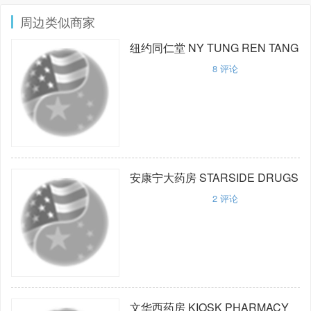
周边类似商家
纽约同仁堂
NY TUNG REN TANG
8
评论
安康宁大药房
STARSIDE DRUGS
2
评论
文华西药房
KIOSK PHARMACY