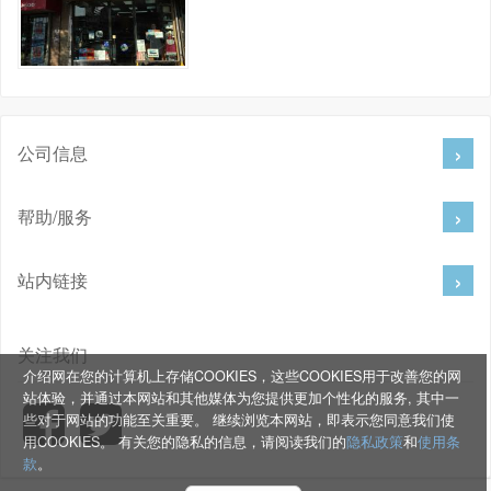
公司信息
帮助/服务
站内链接
关注我们
介绍网在您的计算机上存储COOKIES，这些COOKIES用于改善您的网
站体验，并通过本网站和其他媒体为您提供更加个性化的服务, 其中一
些对于网站的功能至关重要。 继续浏览本网站，即表示您同意我们使
用COOKIES。 有关您的隐私的信息，请阅读我们的
隐私政策
和
使用条
款
。