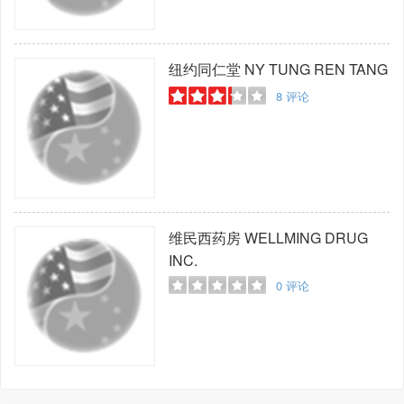
纽约同仁堂
NY TUNG REN TANG
8
评论
维民西药房
WELLMING DRUG
INC.
0
评论