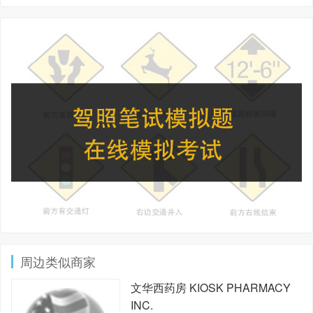
周边类似商家
文华西药房
KIOSK PHARMACY
INC.