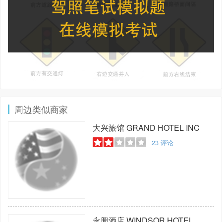
周边类似商家
大兴旅馆
GRAND HOTEL INC
23
评论
永興酒店
WINDSOR HOTEL