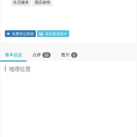
生活服务
酒店旅馆
免费登记商家
添加更多图片
基本信息
点评
图片
36
0
地理位置