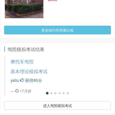
更多纽约州房屋出租
驾照模拟考试结果
摩托车驾照
基本理论模拟考试
ysliu
获得85分
17天前
进入驾照模拟考试