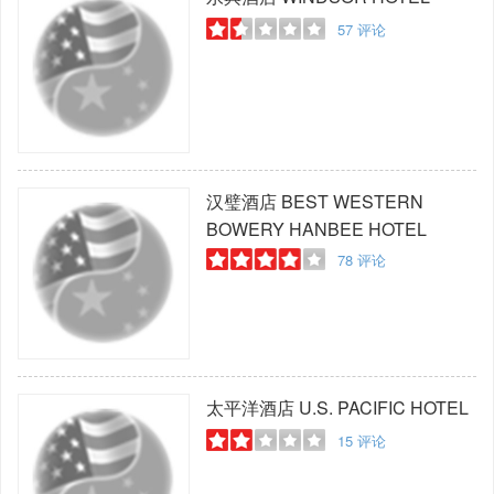
57
评论
汉璧酒店
BEST WESTERN
BOWERY HANBEE HOTEL
78
评论
太平洋酒店
U.S. PACIFIC HOTEL
15
评论