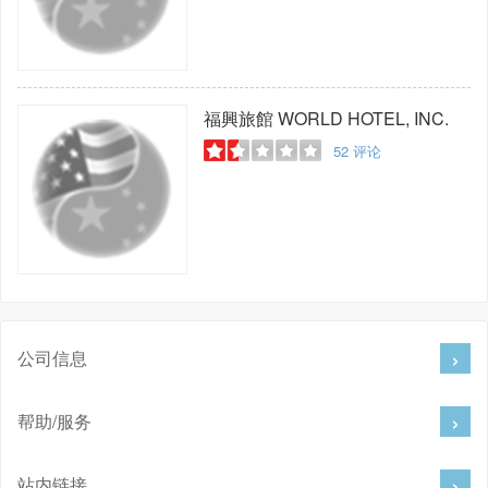
福興旅館
WORLD HOTEL, INC.
52
评论
公司信息
帮助/服务
站内链接