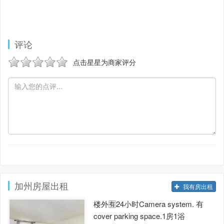
评论
点击星星为商家评分
加州房屋出租
我有房出租
楼外🈶️24小时Camera system. 有
cover parking space.1房1浴