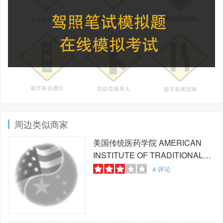
周边类似商家
美国传统医药学院
AMERICAN
INSTITUTE OF TRADITIONAL
MEDICAL
4
评论