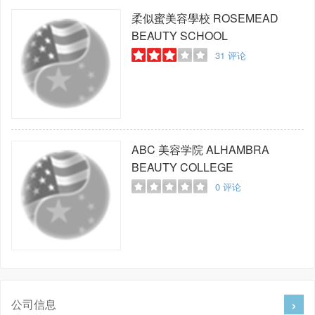
柔似蜜美容學校
ROSEMEAD
BEAUTY SCHOOL
31
评论
ABC 美容学院
ALHAMBRA
BEAUTY COLLEGE
0
评论
公司信息