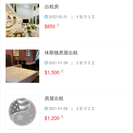
出租房
2022-02-21
|
4 室 厅 3 卫
月
$850
休斯顿房屋出租
2021-01-28
|
2 室 厅 2 卫
月
$1,500
房屋出租
2021-01-28
|
2 室 厅 2 卫
月
$1,200