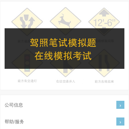
公司信息
帮助/服务