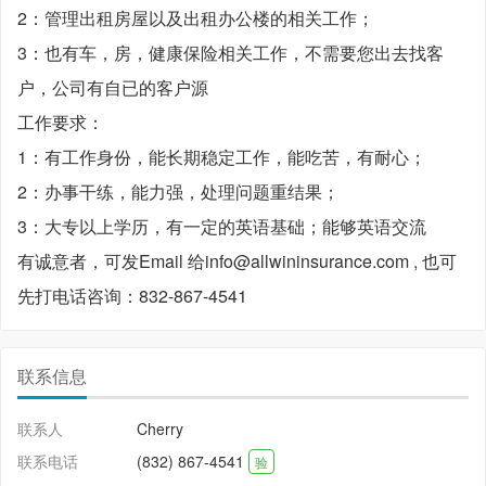
2：管理出租房屋以及出租办公楼的相关工作；
3：也有车，房，健康保险相关工作，不需要您出去找客
户，公司有自已的客户源
工作要求：
1：有工作身份，能长期稳定工作，能吃苦，有耐心；
2：办事干练，能力强，处理问题重结果；
3：大专以上学历，有一定的英语基础；能够英语交流
有诚意者，可发Email 给info@allwininsurance.com , 也可
先打电话咨询：832-867-4541
联系信息
联系人
Cherry
联系电话
(832) 867-4541
验