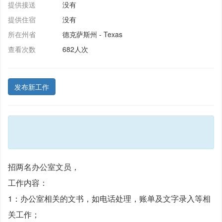
提供接送
没有
提供住宿
没有
所在州省
德克萨斯州 - Texas
查看次数
682人次
发布新工作
招两名办公室文员，
工作内容：
1：办公室相关的文书，如电话处理，账单及文字录入等相
关工作；