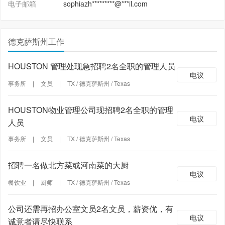
电子邮箱
sophiazh*********@***il.com
德克萨斯州工作
HOUSTON 管理处现急招聘2名全职的管理人员
电议
事务所
|
文员
|
TX / 德克萨斯州 / Texas
HOUSTON物业管理公司现招聘2名全职的管理
电议
人员
事务所
|
文员
|
TX / 德克萨斯州 / Texas
招聘一名做北方菜或河南菜的大厨
电议
餐饮业
|
厨师
|
TX / 德克萨斯州 / Texas
公司还需再招办公室文员2名文员，薪资优，有
电议
诚意者请尽快联系