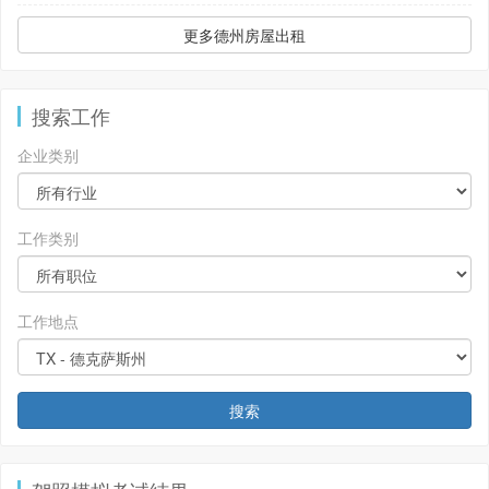
更多德州房屋出租
搜索工作
企业类别
工作类别
工作地点
搜索