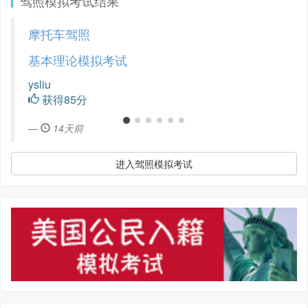
驾照模拟考试结果
摩托车驾照
基本理论模拟考试
ysliu
获得85分
1个月前
进入驾照模拟考试