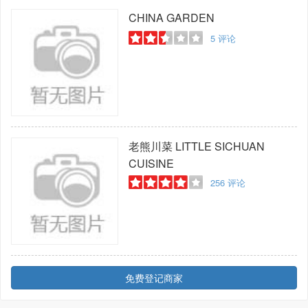
CHINA GARDEN
5
评论
老熊川菜
LITTLE SICHUAN
CUISINE
256
评论
免费登记商家