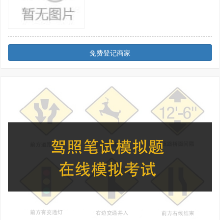
免费登记商家