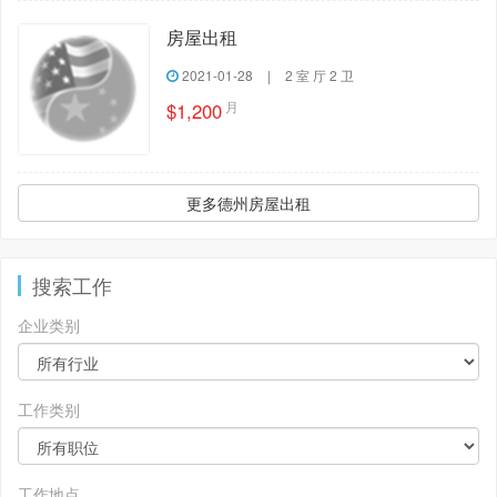
房屋出租
2021-01-28
|
2 室 厅 2 卫
月
$1,200
更多德州房屋出租
搜索工作
企业类别
工作类别
工作地点