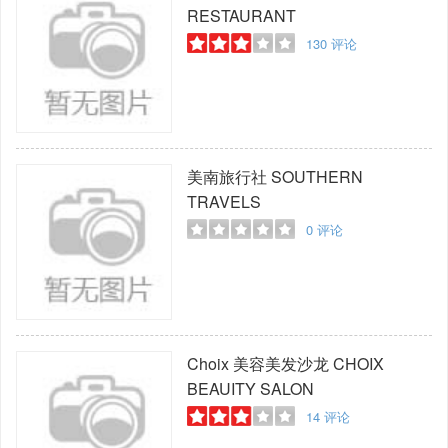
RESTAURANT
130
评论
美南旅行社
SOUTHERN
TRAVELS
0
评论
Choix 美容美发沙龙
CHOIX
BEAUITY SALON
14
评论