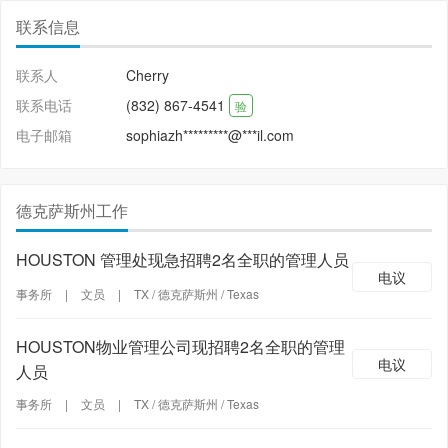
联系信息
联系人
Cherry
联系电话
(832) 867-4541
验
电子邮箱
sophiazh*********@***il.com
德克萨斯州工作
HOUSTON 管理处现急招聘2名全职的管理人员
电议
事务所
|
文员
|
TX / 德克萨斯州 / Texas
HOUSTON物业管理公司现招聘2名全职的管理
电议
人员
事务所
|
文员
|
TX / 德克萨斯州 / Texas