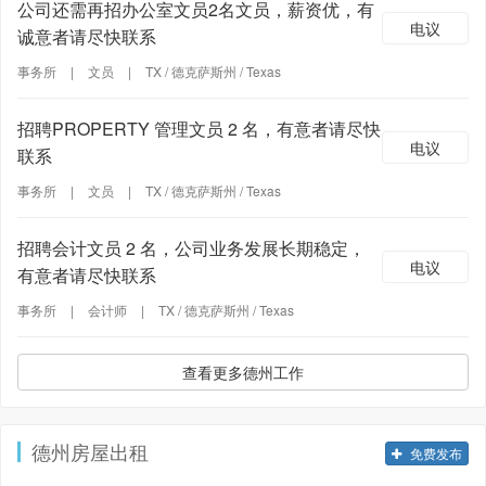
公司还需再招办公室文员2名文员，薪资优，有
电议
诚意者请尽快联系
事务所
|
文员
|
TX / 德克萨斯州 / Texas
招聘PROPERTY 管理文员 2 名，有意者请尽快
电议
联系
事务所
|
文员
|
TX / 德克萨斯州 / Texas
招聘会计文员 2 名，公司业务发展长期稳定，
电议
有意者请尽快联系
事务所
|
会计师
|
TX / 德克萨斯州 / Texas
查看更多德州工作
德州房屋出租
免费发布