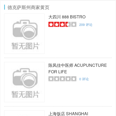
德克萨斯州商家黄页
大四川
888 BISTRO
209
评论
陈凤佳中医师
ACUPUNCTURE
FOR LIFE
0
评论
上海饭店
SHANGHAI