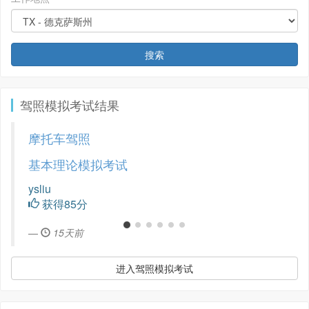
搜索
驾照模拟考试结果
摩托车驾照
基本理论模拟考试
ysliu
获得85分
1个月前
进入驾照模拟考试