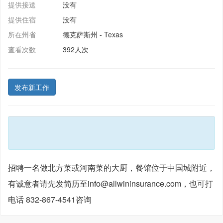
提供接送
没有
提供住宿
没有
所在州省
德克萨斯州 - Texas
查看次数
392人次
发布新工作
招聘一名做北方菜或河南菜的大厨，餐馆位于中国城附近，
有诚意者请先发简历至info@allwininsurance.com，也可打
电话 832-867-4541咨询