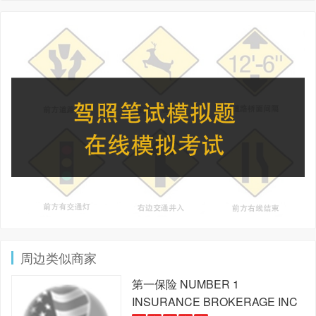
周边类似商家
第一保险
NUMBER 1
INSURANCE BROKERAGE INC