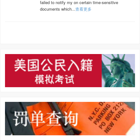
failed to notify my on certain time-sensitive
documents which...
查看更多