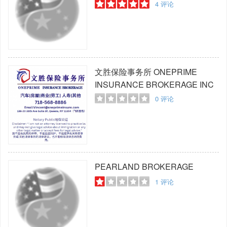
4
评论
文胜保险事务所
ONEPRIME
INSURANCE BROKERAGE INC
0
评论
PEARLAND BROKERAGE
1
评论