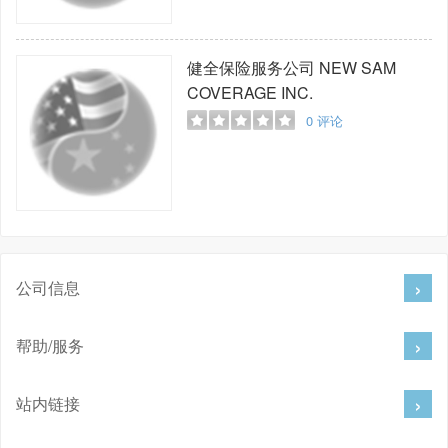
健全保险服务公司
NEW SAM
COVERAGE INC.
0
评论
公司信息
帮助/服务
站内链接