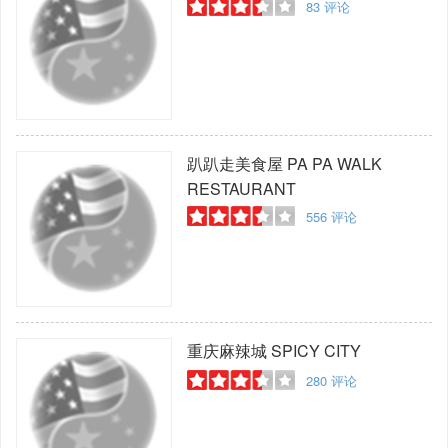
83
评论
趴趴走美食屋
PA PA WALK
RESTAURANT
556
评论
重庆麻辣城
SPICY CITY
280
评论