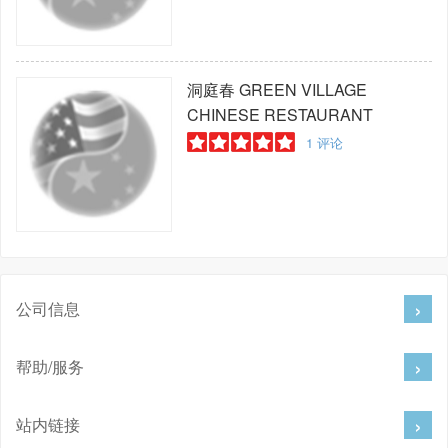
洞庭春
GREEN VILLAGE
CHINESE RESTAURANT
1
评论
公司信息
帮助/服务
站内链接