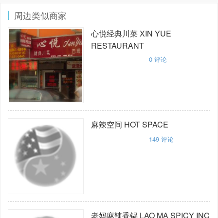
周边类似商家
心悦经典川菜
XIN YUE
RESTAURANT
0
评论
麻辣空间
HOT SPACE
149
评论
老妈麻辣香锅
LAO MA SPICY INC