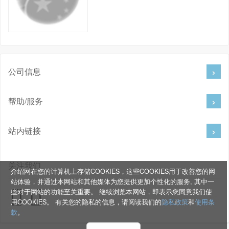
公司信息
帮助/服务
站内链接
关注我们
介绍网在您的计算机上存储COOKIES，这些COOKIES用于改善您的网
站体验，并通过本网站和其他媒体为您提供更加个性化的服务, 其中一
些对于网站的功能至关重要。 继续浏览本网站，即表示您同意我们使
用COOKIES。 有关您的隐私的信息，请阅读我们的
隐私政策
和
使用条
款
。