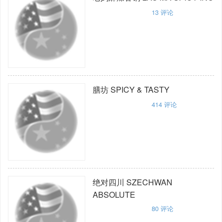
13
评论
膳坊
SPICY & TASTY
414
评论
绝对四川
SZECHWAN
ABSOLUTE
80
评论