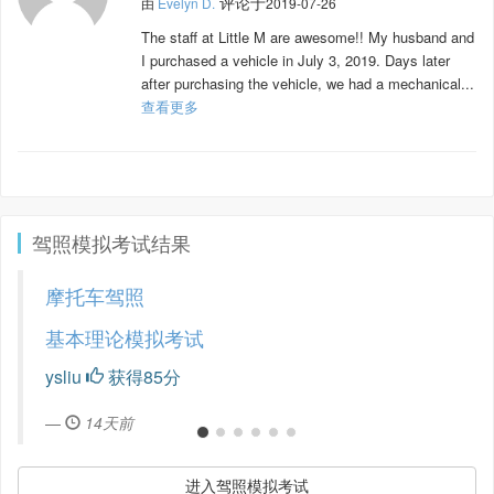
评论于
由
Evelyn D.
2019-07-26
The staff at Little M are awesome!! My husband and
I purchased a vehicle in July 3, 2019. Days later
after purchasing the vehicle, we had a mechanical...
查看更多
驾照模拟考试结果
摩托车驾照
基本理论模拟考试
ysliu
获得85分
14天前
进入驾照模拟考试