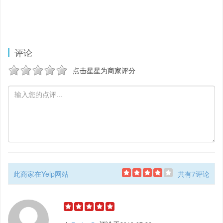
评论
点击星星为商家评分
此商家在Yelp网站
共有7评论