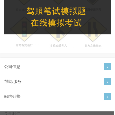
公司信息
帮助/服务
站内链接
关注我们