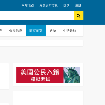
网站地图
免费发布信息
登录
注册
产
分类信息
商家黄页
旅游
生活导航