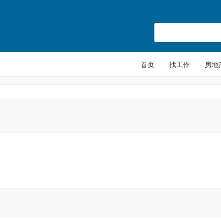
首页
找工作
房地