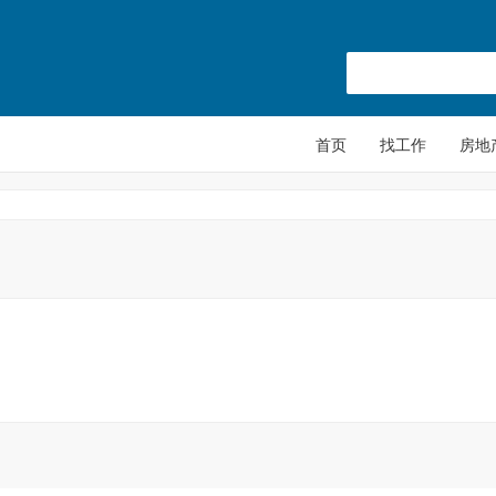
首页
找工作
房地