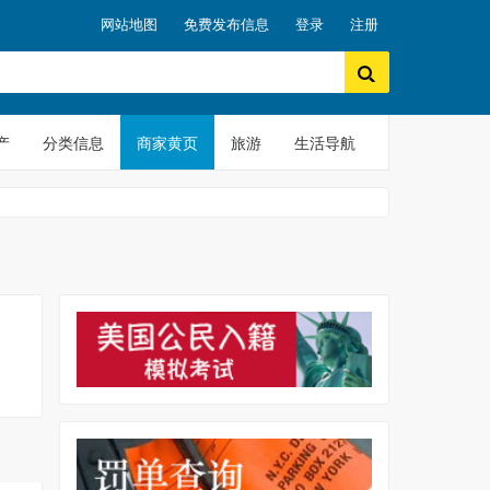
网站地图
免费发布信息
登录
注册
产
分类信息
商家黄页
旅游
生活导航