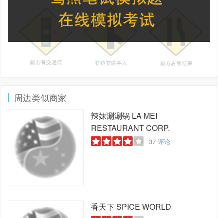
周边类似商家
辣妹涮涮锅
LA MEI
RESTAURANT CORP.
37
评论
香天下
SPICE WORLD