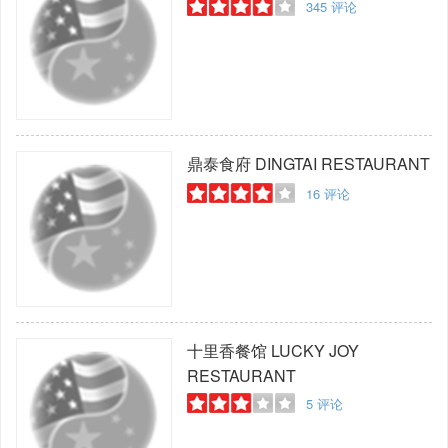
345
评论
鼎泰食府
DINGTAI RESTAURANT
16
评论
十里香餐馆
LUCKY JOY
RESTAURANT
5
评论