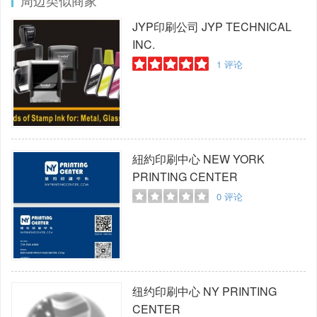
周边类似商家
JYP印刷公司
JYP TECHNICAL
INC.
1
评论
紐約印刷中心
NEW YORK
PRINTING CENTER
0
评论
纽约印刷中心
NY PRINTING
CENTER