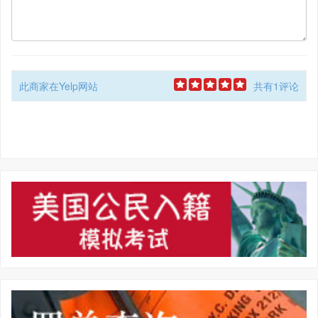
此商家在Yelp网站
共有1评论