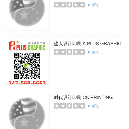
0
评论
盛大设计印刷
A PLUS GRAPHIC
0
评论
时代设计印刷
CK PRINTING
0
评论