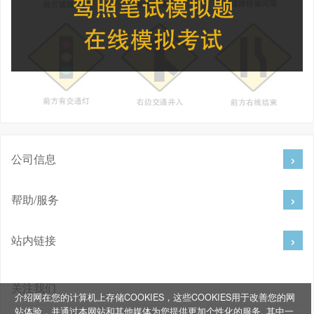
公司信息
帮助/服务
站内链接
关注我们
介绍网在您的计算机上存储COOKIES，这些COOKIES用于改善您的网
站体验，并通过本网站和其他媒体为您提供更加个性化的服务, 其中一