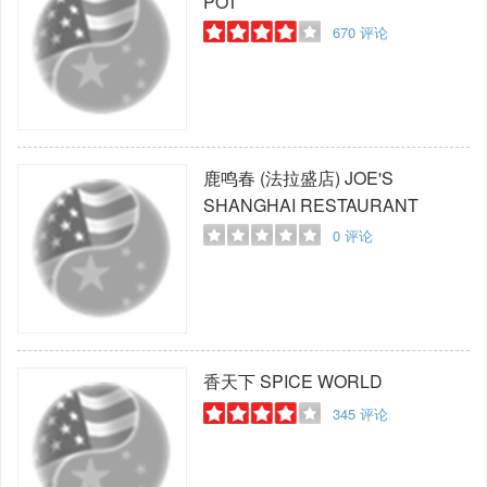
POT
670
评论
鹿鸣春 (法拉盛店)
JOE'S
SHANGHAI RESTAURANT
0
评论
香天下
SPICE WORLD
345
评论