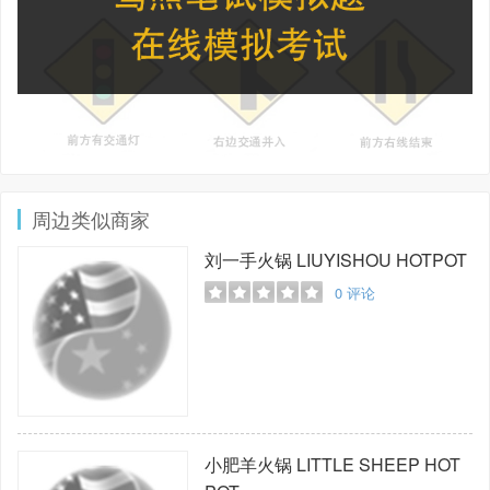
周边类似商家
刘一手火锅
LIUYISHOU HOTPOT
0
评论
小肥羊火锅
LITTLE SHEEP HOT